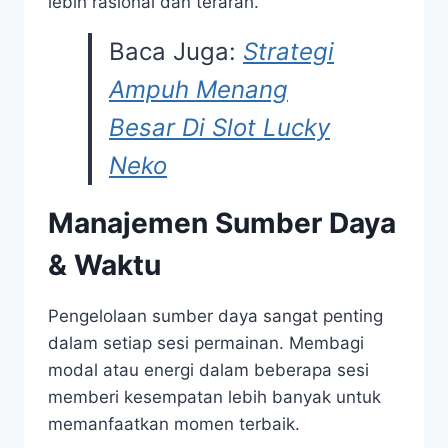
lebih rasional dan terarah.
Baca Juga:
Strategi
Ampuh Menang
Besar Di Slot Lucky
Neko
Manajemen Sumber Daya
& Waktu
Pengelolaan sumber daya sangat penting
dalam setiap sesi permainan. Membagi
modal atau energi dalam beberapa sesi
memberi kesempatan lebih banyak untuk
memanfaatkan momen terbaik.