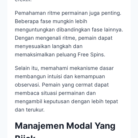
Pemahaman ritme permainan juga penting.
Beberapa fase mungkin lebih
menguntungkan dibandingkan fase lainnya.
Dengan mengenali ritme, pemain dapat
menyesuaikan langkah dan
memaksimalkan peluang Free Spins.
Selain itu, memahami mekanisme dasar
membangun intuisi dan kemampuan
observasi. Pemain yang cermat dapat
membaca situasi permainan dan
mengambil keputusan dengan lebih tepat
dan terukur.
Manajemen Modal Yang