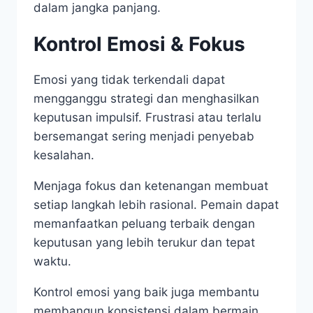
dalam jangka panjang.
Kontrol Emosi & Fokus
Emosi yang tidak terkendali dapat
mengganggu strategi dan menghasilkan
keputusan impulsif. Frustrasi atau terlalu
bersemangat sering menjadi penyebab
kesalahan.
Menjaga fokus dan ketenangan membuat
setiap langkah lebih rasional. Pemain dapat
memanfaatkan peluang terbaik dengan
keputusan yang lebih terukur dan tepat
waktu.
Kontrol emosi yang baik juga membantu
membangun konsistensi dalam bermain.