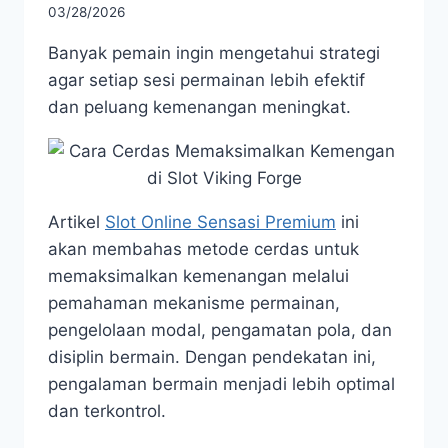
03/28/2026
Banyak pemain ingin mengetahui strategi
agar setiap sesi permainan lebih efektif
dan peluang kemenangan meningkat.
Artikel
Slot Online Sensasi Premium
ini
akan membahas metode cerdas untuk
memaksimalkan kemenangan melalui
pemahaman mekanisme permainan,
pengelolaan modal, pengamatan pola, dan
disiplin bermain. Dengan pendekatan ini,
pengalaman bermain menjadi lebih optimal
dan terkontrol.