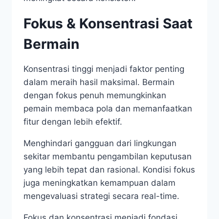
Fokus & Konsentrasi Saat
Bermain
Konsentrasi tinggi menjadi faktor penting
dalam meraih hasil maksimal. Bermain
dengan fokus penuh memungkinkan
pemain membaca pola dan memanfaatkan
fitur dengan lebih efektif.
Menghindari gangguan dari lingkungan
sekitar membantu pengambilan keputusan
yang lebih tepat dan rasional. Kondisi fokus
juga meningkatkan kemampuan dalam
mengevaluasi strategi secara real-time.
Fokus dan konsentrasi menjadi fondasi