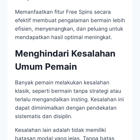
Memanfaatkan fitur Free Spins secara
efektif membuat pengalaman bermain lebih
efisien, menyenangkan, dan peluang untuk
mendapatkan hasil optimal meningkat.
Menghindari Kesalahan
Umum Pemain
Banyak pemain melakukan kesalahan
klasik, seperti bermain tanpa strategi atau
terlalu mengandalkan insting. Kesalahan ini
dapat diminimalkan dengan pendekatan
sistematis dan disiplin.
Kesalahan lain adalah tidak memiliki
batasan modal yang jelas. Tanpa batas,