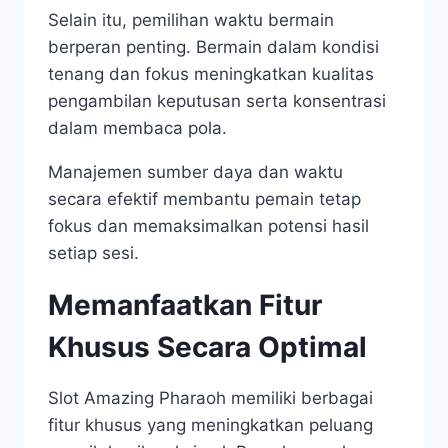
Selain itu, pemilihan waktu bermain
berperan penting. Bermain dalam kondisi
tenang dan fokus meningkatkan kualitas
pengambilan keputusan serta konsentrasi
dalam membaca pola.
Manajemen sumber daya dan waktu
secara efektif membantu pemain tetap
fokus dan memaksimalkan potensi hasil
setiap sesi.
Memanfaatkan Fitur
Khusus Secara Optimal
Slot Amazing Pharaoh memiliki berbagai
fitur khusus yang meningkatkan peluang