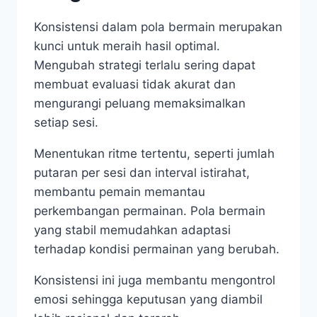
Konsistensi dalam pola bermain merupakan
kunci untuk meraih hasil optimal.
Mengubah strategi terlalu sering dapat
membuat evaluasi tidak akurat dan
mengurangi peluang memaksimalkan
setiap sesi.
Menentukan ritme tertentu, seperti jumlah
putaran per sesi dan interval istirahat,
membantu pemain memantau
perkembangan permainan. Pola bermain
yang stabil memudahkan adaptasi
terhadap kondisi permainan yang berubah.
Konsistensi ini juga membantu mengontrol
emosi sehingga keputusan yang diambil