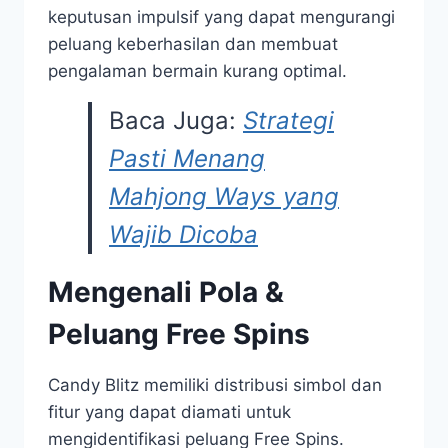
keputusan impulsif yang dapat mengurangi
peluang keberhasilan dan membuat
pengalaman bermain kurang optimal.
Baca Juga:
Strategi
Pasti Menang
Mahjong Ways yang
Wajib Dicoba
Mengenali Pola &
Peluang Free Spins
Candy Blitz memiliki distribusi simbol dan
fitur yang dapat diamati untuk
mengidentifikasi peluang Free Spins.