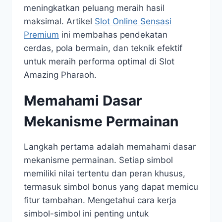
meningkatkan peluang meraih hasil
maksimal. Artikel
Slot Online Sensasi
Premium
ini membahas pendekatan
cerdas, pola bermain, dan teknik efektif
untuk meraih performa optimal di Slot
Amazing Pharaoh.
Memahami Dasar
Mekanisme Permainan
Langkah pertama adalah memahami dasar
mekanisme permainan. Setiap simbol
memiliki nilai tertentu dan peran khusus,
termasuk simbol bonus yang dapat memicu
fitur tambahan. Mengetahui cara kerja
simbol-simbol ini penting untuk