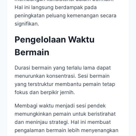
Hal ini langsung berdampak pada
peningkatan peluang kemenangan secara
signifikan.
Pengelolaan Waktu
Bermain
Durasi bermain yang terlalu lama dapat
menurunkan konsentrasi. Sesi bermain
yang terstruktur membantu pemain tetap
fokus dan berpikir jernih.
Membagi waktu menjadi sesi pendek
memungkinkan pemain untuk beristirahat
dan meninjau strategi. Hal ini membuat
pengalaman bermain lebih menyenangkan