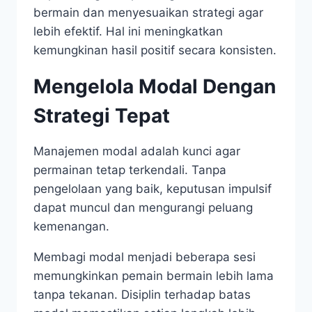
bermain dan menyesuaikan strategi agar
lebih efektif. Hal ini meningkatkan
kemungkinan hasil positif secara konsisten.
Mengelola Modal Dengan
Strategi Tepat
Manajemen modal adalah kunci agar
permainan tetap terkendali. Tanpa
pengelolaan yang baik, keputusan impulsif
dapat muncul dan mengurangi peluang
kemenangan.
Membagi modal menjadi beberapa sesi
memungkinkan pemain bermain lebih lama
tanpa tekanan. Disiplin terhadap batas