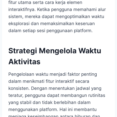
fitur utama serta cara kerja elemen
interaktifnya. Ketika pengguna memahami alur
sistem, mereka dapat mengoptimalkan waktu
eksplorasi dan memaksimalkan keseruan
dalam setiap sesi penggunaan platform.
Strategi Mengelola Waktu
Aktivitas
Pengelolaan waktu menjadi faktor penting
dalam menikmati fitur interaktif secara
konsisten. Dengan menentukan jadwal yang
teratur, pengguna dapat membangun rutinitas
yang stabil dan tidak berlebihan dalam
menggunakan platform. Hal ini membantu
menjaga keseimbangan antara hiburan dan