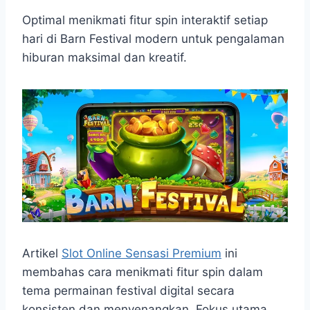
h
a
e
e
k
i
h
a
c
s
l
y
n
a
Optimal menikmati fitur spin interaktif setiap
t
e
s
e
p
e
r
hari di Barn Festival modern untuk pengalaman
s
b
e
g
e
e
hiburan maksimal dan kreatif.
A
o
n
r
p
o
g
a
p
k
e
m
r
Artikel
Slot Online Sensasi Premium
ini
membahas cara menikmati fitur spin dalam
tema permainan festival digital secara
konsisten dan menyenangkan. Fokus utama