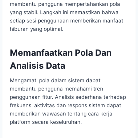
membantu pengguna mempertahankan pola
yang stabil. Langkah ini memastikan bahwa
setiap sesi penggunaan memberikan manfaat
hiburan yang optimal.
Memanfaatkan Pola Dan
Analisis Data
Mengamati pola dalam sistem dapat
membantu pengguna memahami tren
penggunaan fitur. Analisis sederhana terhadap
frekuensi aktivitas dan respons sistem dapat
memberikan wawasan tentang cara kerja
platform secara keseluruhan.