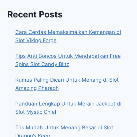
Recent Posts
Cara Cerdas Memaksimalkan Kemengan di
Slot Viking Forge
Tips Anti Boncos Untuk Mendapatkan Free
Spins Slot Candy Blitz
Rumus Paling Dicari Untuk Menang di Slot
Amazing Pharaoh
Panduan Lengkap Untuk Meraih Jackpot di
Slot Mystic Chief
Trik Mudah Untuk Menang Besar di Slot
Dragon’s Keep