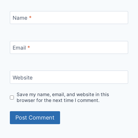
Name
*
Email
*
Website
Save my name, email, and website in this
browser for the next time I comment.