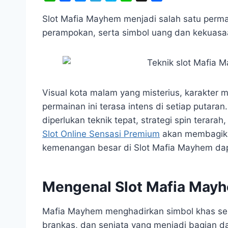
h
a
e
e
k
i
h
a
c
s
l
y
n
a
Slot Mafia Mayhem menjadi salah satu perma
t
e
s
e
p
e
r
perampokan, serta simbol uang dan kekuasa
s
b
e
g
e
e
A
o
n
r
p
o
g
a
p
k
e
m
r
Visual kota malam yang misterius, karakter 
permainan ini terasa intens di setiap putar
diperlukan teknik tepat, strategi spin terarah
Slot Online Sensasi Premium
akan membagikan
kemenangan besar di Slot Mafia Mayhem dap
Mengenal Slot Mafia May
Mafia Mayhem menghadirkan simbol khas se
brankas, dan senjata yang menjadi bagian da