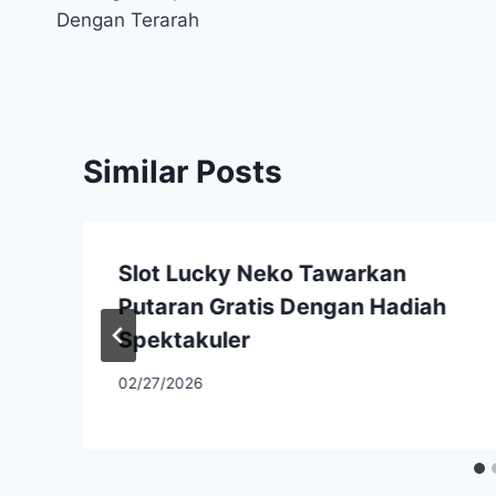
navigation
Dengan Terarah
Similar Posts
Slot Lucky Neko Tawarkan
Putaran Gratis Dengan Hadiah
Spektakuler
02/27/2026