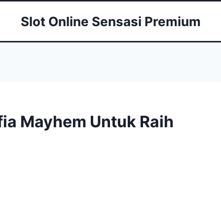
Slot Online Sensasi Premium
afia Mayhem Untuk Raih