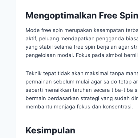
Mengoptimalkan Free Spin 
Mode free spin merupakan kesempatan terbai
aktif, peluang mendapatkan pengganda biasa
yang stabil selama free spin berjalan agar st
pengelolaan modal. Fokus pada simbol bernilai
Teknik tepat tidak akan maksimal tanpa man
permainan sebelum mulai agar saldo tetap a
seperti menaikkan taruhan secara tiba-tiba 
bermain berdasarkan strategi yang sudah dire
membantu menjaga fokus dan konsentrasi.
Kesimpulan