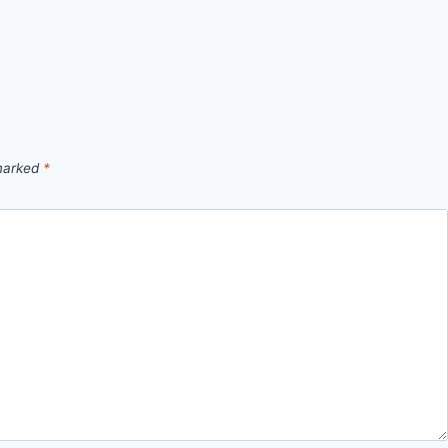
 marked
*