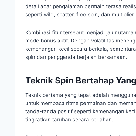
detail agar pengalaman bermain terasa realist
seperti wild, scatter, free spin, dan multipli
Kombinasi fitur tersebut menjadi jalur utam
mode bonus aktif. Dengan volatilitas meneng
kemenangan kecil secara berkala, sementara
spin dan pengganda berjalan bersamaan.
Teknik Spin Bertahap Yang
Teknik pertama yang tepat adalah menggunak
untuk membaca ritme permainan dan memaham
tanda-tanda positif seperti kemenangan kecil
tingkatkan taruhan secara perlahan.