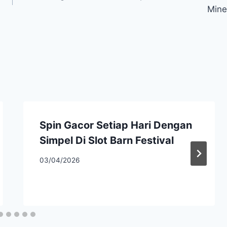
Mine
Spin Gacor Setiap Hari Dengan
Simpel Di Slot Barn Festival
03/04/2026