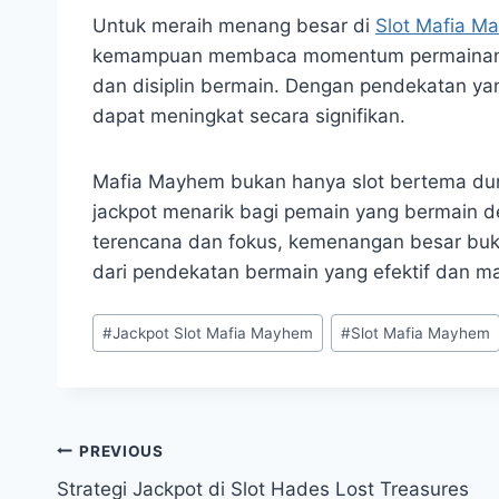
Untuk meraih menang besar di
Slot Mafia M
kemampuan membaca momentum permainan, op
dan disiplin bermain. Dengan pendekatan ya
dapat meningkat secara signifikan.
Mafia Mayhem bukan hanya slot bertema dunia
jackpot menarik bagi pemain yang bermain de
terencana dan fokus, kemenangan besar buka
dari pendekatan bermain yang efektif dan m
Post
#
Jackpot Slot Mafia Mayhem
#
Slot Mafia Mayhem
Tags:
Post
PREVIOUS
Strategi Jackpot di Slot Hades Lost Treasures