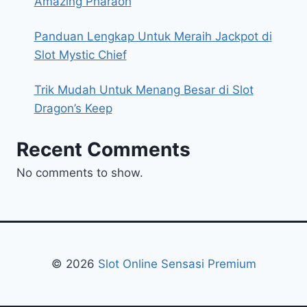
Amazing Pharaoh
Panduan Lengkap Untuk Meraih Jackpot di
Slot Mystic Chief
Trik Mudah Untuk Menang Besar di Slot
Dragon’s Keep
Recent Comments
No comments to show.
© 2026
Slot Online Sensasi Premium