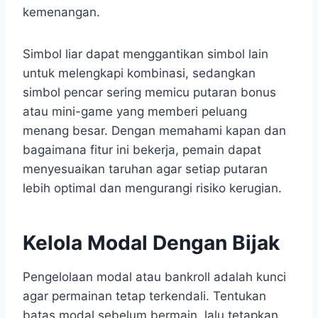
kemenangan.
Simbol liar dapat menggantikan simbol lain
untuk melengkapi kombinasi, sedangkan
simbol pencar sering memicu putaran bonus
atau mini-game yang memberi peluang
menang besar. Dengan memahami kapan dan
bagaimana fitur ini bekerja, pemain dapat
menyesuaikan taruhan agar setiap putaran
lebih optimal dan mengurangi risiko kerugian.
Kelola Modal Dengan Bijak
Pengelolaan modal atau bankroll adalah kunci
agar permainan tetap terkendali. Tentukan
batas modal sebelum bermain, lalu tetapkan