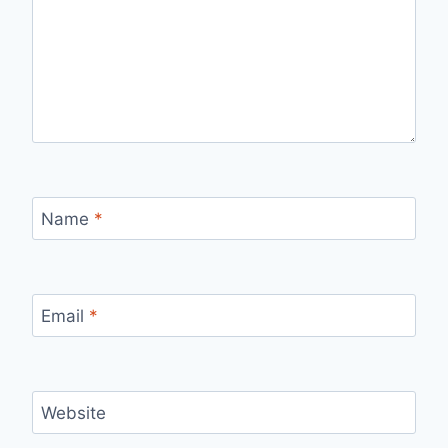
Name
*
Email
*
Website