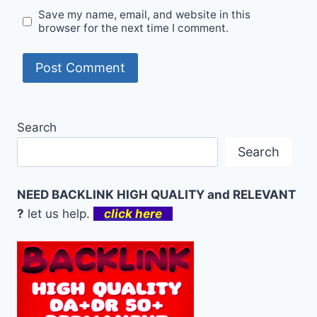
Save my name, email, and website in this
browser for the next time I comment.
Search
Search
NEED BACKLINK HIGH QUALITY and RELEVANT
?
let us help.
click here