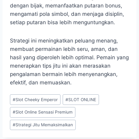
dengan bijak, memanfaatkan putaran bonus,
mengamati pola simbol, dan menjaga disiplin,
setiap putaran bisa lebih menguntungkan.
Strategi ini meningkatkan peluang menang,
membuat permainan lebih seru, aman, dan
hasil yang diperoleh lebih optimal. Pemain yang
menerapkan tips jitu ini akan merasakan
pengalaman bermain lebih menyenangkan,
efektif, dan memuaskan.
Post
#
Slot Cheeky Emperor
#
SLOT ONLINE
Tags:
#
Slot Online Sensasi Premium
#
Strategi Jitu Memaksimalkan