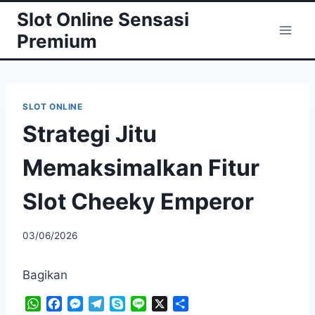
Skip
Slot Online Sensasi
to
Premium
content
SLOT ONLINE
Strategi Jitu
Memaksimalkan Fitur
Slot Cheeky Emperor
03/06/2026
Bagikan
W
F
M
T
S
L
X
S