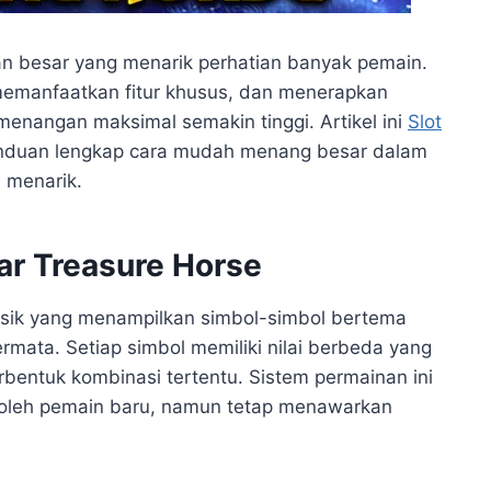
an besar yang menarik perhatian banyak pemain.
manfaatkan fitur khusus, dan menerapkan
menangan maksimal semakin tinggi. Artikel ini
Slot
duan lengkap cara mudah menang besar dalam
 menarik.
r Treasure Horse
asik yang menampilkan simbol-simbol bertema
ermata. Setiap simbol memiliki nilai berbeda yang
entuk kombinasi tertentu. Sistem permainan ini
oleh pemain baru, namun tetap menawarkan