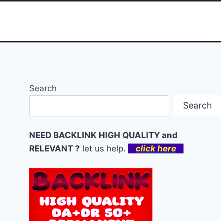
Search
Search
NEED BACKLINK HIGH QUALITY and
RELEVANT ?
let us help.
click here