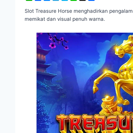
h
a
e
e
k
i
h
a
c
s
l
y
n
a
Slot Treasure Horse menghadirkan pengalam
t
e
s
e
p
e
r
memikat dan visual penuh warna.
s
b
e
g
e
e
A
o
n
r
p
o
g
a
p
k
e
m
r