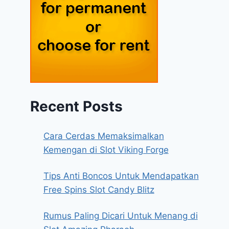
Recent Posts
Cara Cerdas Memaksimalkan
Kemengan di Slot Viking Forge
Tips Anti Boncos Untuk Mendapatkan
Free Spins Slot Candy Blitz
Rumus Paling Dicari Untuk Menang di