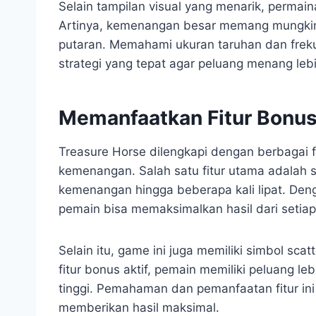
Selain tampilan visual yang menarik, permaina
Artinya, kemenangan besar memang mungkin t
putaran. Memahami ukuran taruhan dan fre
strategi yang tepat agar peluang menang lebi
Memanfaatkan Fitur Bonu
Treasure Horse dilengkapi dengan berbagai 
kemenangan. Salah satu fitur utama adalah
kemenangan hingga beberapa kali lipat. De
pemain bisa memaksimalkan hasil dari setiap
Selain itu, game ini juga memiliki simbol s
fitur bonus aktif, pemain memiliki peluang 
tinggi. Pemahaman dan pemanfaatan fitur ini
memberikan hasil maksimal.