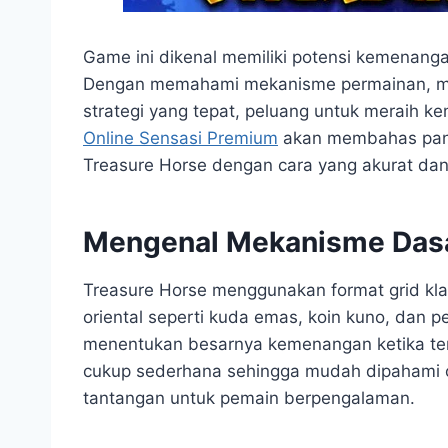
Game ini dikenal memiliki potensi kemenang
Dengan memahami mekanisme permainan, me
strategi yang tepat, peluang untuk meraih ke
Online Sensasi Premium
akan membahas pan
Treasure Horse dengan cara yang akurat dan
Mengenal Mekanisme Dasa
Treasure Horse menggunakan format grid kl
oriental seperti kuda emas, koin kuno, dan p
menentukan besarnya kemenangan ketika terb
cukup sederhana sehingga mudah dipahami 
tantangan untuk pemain berpengalaman.