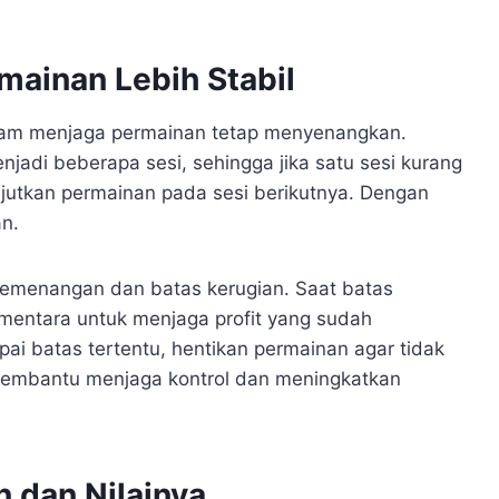
mainan Lebih Stabil
alam menjaga permainan tetap menyenangkan.
adi beberapa sesi, sehingga jika satu sesi kurang
jutkan permainan pada sesi berikutnya. Dengan
an.
 kemenangan dan batas kerugian. Saat batas
mentara untuk menjaga profit yang sudah
pai batas tertentu, hentikan permainan agar tidak
i membantu menjaga kontrol dan meningkatkan
 dan Nilainya