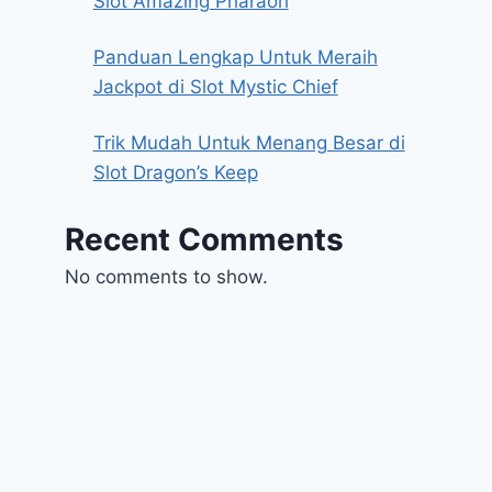
Slot Amazing Pharaoh
Panduan Lengkap Untuk Meraih
Jackpot di Slot Mystic Chief
Trik Mudah Untuk Menang Besar di
Slot Dragon’s Keep
Recent Comments
No comments to show.