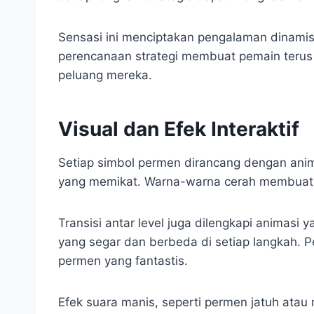
Sensasi ini menciptakan pengalaman dinamis
perencanaan strategi membuat pemain terus
peluang mereka.
Visual dan Efek Interaktif
Setiap simbol permen dirancang dengan anim
yang memikat. Warna-warna cerah membuat 
Transisi antar level juga dilengkapi animas
yang segar dan berbeda di setiap langkah. 
permen yang fantastis.
Efek suara manis, seperti permen jatuh atau