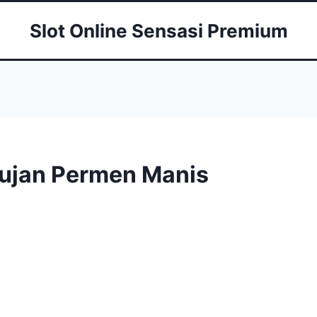
Slot Online Sensasi Premium
ujan Permen Manis