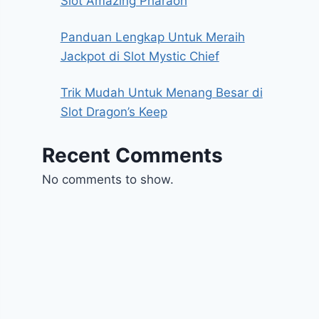
Slot Amazing Pharaoh
Panduan Lengkap Untuk Meraih
Jackpot di Slot Mystic Chief
Trik Mudah Untuk Menang Besar di
Slot Dragon’s Keep
Recent Comments
No comments to show.