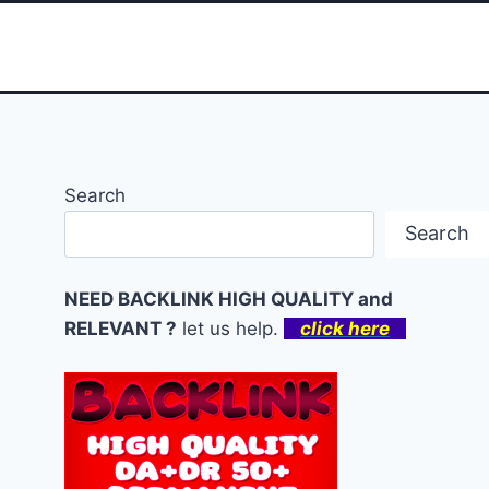
Search
Search
NEED BACKLINK HIGH QUALITY and
RELEVANT ?
let us help.
click here