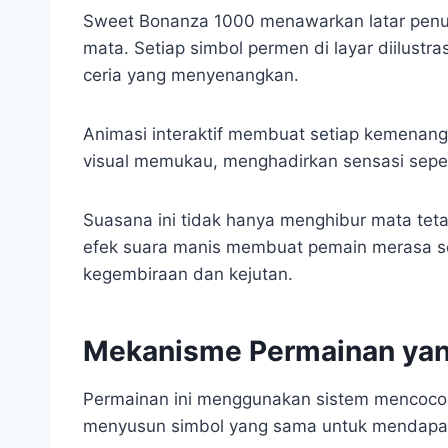
Sweet Bonanza 1000 menawarkan latar pen
mata. Setiap simbol permen di layar diilustr
ceria yang menyenangkan.
Animasi interaktif membuat setiap kemenan
visual memukau, menghadirkan sensasi sepert
Suasana ini tidak hanya menghibur mata teta
efek suara manis membuat pemain merasa s
kegembiraan dan kejutan.
Mekanisme Permainan ya
Permainan ini menggunakan sistem mencocokk
menyusun simbol yang sama untuk mendapa