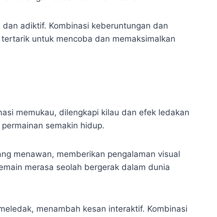
 dan adiktif. Kombinasi keberuntungan dan
 tertarik untuk mencoba dan memaksimalkan
asi memukau, dilengkapi kilau dan efek ledakan
permainan semakin hidup.
i yang menawan, memberikan pengalaman visual
Pemain merasa seolah bergerak dalam dunia
 meledak, menambah kesan interaktif. Kombinasi