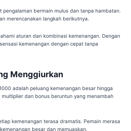
at pengalaman bermain mulus dan tanpa hambatan.
n merencanakan langkah berikutnya.
ahami aturan dan kombinasi kemenangan. Dengan
n sensasi kemenangan dengan cepat tanpa
ng Menggiurkan
 1000 adalah peluang kemenangan besar hingga
u multiplier dan bonus beruntun yang menambah
setiap kemenangan terasa dramatis. Pemain merasa
an kemenangan besar dan memuaskan.