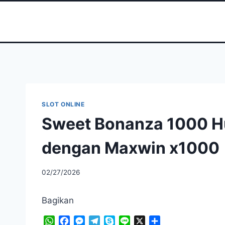
Skip
to
content
SLOT ONLINE
Sweet Bonanza 1000 H
dengan Maxwin x1000
02/27/2026
Bagikan
W
F
M
T
S
L
X
S