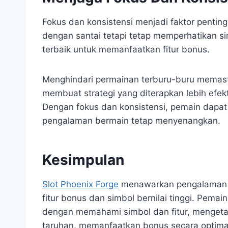
Fokus dan konsistensi menjadi faktor pentin
dengan santai tetapi tetap memperhatikan
terbaik untuk memanfaatkan fitur bonus.
Menghindari permainan terburu-buru memasti
membuat strategi yang diterapkan lebih efekt
Dengan fokus dan konsistensi, pemain dapat
pengalaman bermain tetap menyenangkan.
Kesimpulan
Slot Phoenix Forge
menawarkan pengalaman b
fitur bonus dan simbol bernilai tinggi. Pe
dengan memahami simbol dan fitur, mengeta
taruhan, memanfaatkan bonus secara optimal