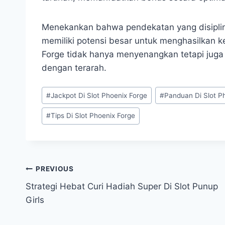
Menekankan bahwa pendekatan yang disiplin
memiliki potensi besar untuk menghasilkan k
Forge tidak hanya menyenangkan tetapi jug
dengan terarah.
Post
#
Jackpot Di Slot Phoenix Forge
#
Panduan Di Slot P
Tags:
#
Tips Di Slot Phoenix Forge
Post
PREVIOUS
Strategi Hebat Curi Hadiah Super Di Slot Punup
navigation
Girls