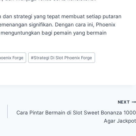
 dan strategi yang tepat membuat setiap putaran
emenangan signifikan. Dengan cara ini, Phoenix
a menguntungkan bagi pemain yang bermain
hoenix Forge
#
Strategi Di Slot Phoenix Forge
NEXT
Cara Pintar Bermain di Slot Sweet Bonanza 1000
Agar Jackpot