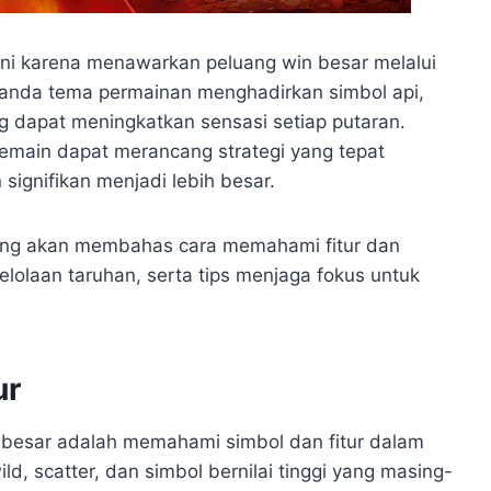
ni karena menawarkan peluang win besar melalui
gganda tema permainan menghadirkan simbol api,
ng dapat meningkatkan sensasi setiap putaran.
ain dapat merancang strategi yang tepat
gnifikan menjadi lebih besar.
ng akan membahas cara memahami fitur dan
elolaan taruhan, serta tips menjaga fokus untuk
ur
besar adalah memahami simbol dan fitur dalam
ld, scatter, dan simbol bernilai tinggi yang masing-