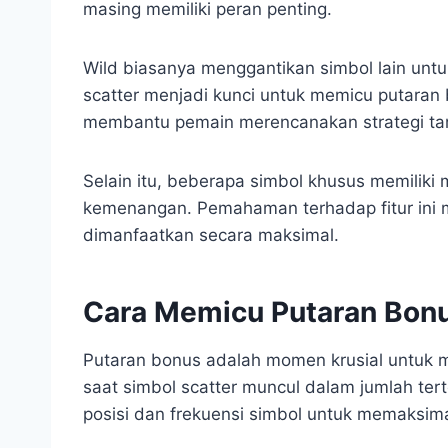
masing memiliki peran penting.
Wild biasanya menggantikan simbol lain un
scatter menjadi kunci untuk memicu putaran 
membantu pemain merencanakan strategi tar
Selain itu, beberapa simbol khusus memiliki 
kemenangan. Pemahaman terhadap fitur ini m
dimanfaatkan secara maksimal.
Cara Memicu Putaran Bon
Putaran bonus adalah momen krusial untuk me
saat simbol scatter muncul dalam jumlah ter
posisi dan frekuensi simbol untuk memaksim