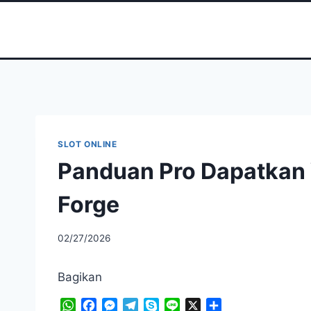
Skip
to
content
SLOT ONLINE
Panduan Pro Dapatkan 
Forge
02/27/2026
Bagikan
W
F
M
T
S
L
X
S