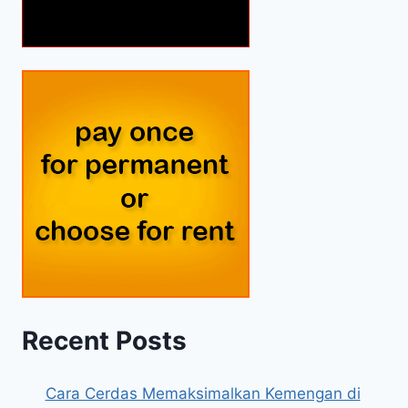
Recent Posts
Cara Cerdas Memaksimalkan Kemengan di