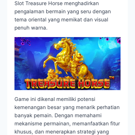
Slot Treasure Horse menghadirkan
pengalaman bermain yang seru dengan
tema oriental yang memikat dan visual
penuh warna.
Game ini dikenal memiliki potensi
kemenangan besar yang menarik perhatian
banyak pemain. Dengan memahami
mekanisme permainan, memanfaatkan fitur
khusus, dan menerapkan strategi yang