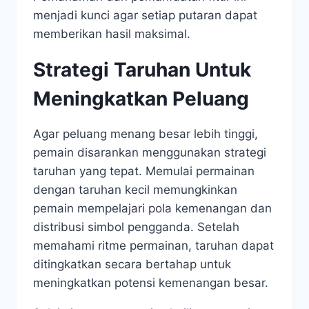
menjadi kunci agar setiap putaran dapat
memberikan hasil maksimal.
Strategi Taruhan Untuk
Meningkatkan Peluang
Agar peluang menang besar lebih tinggi,
pemain disarankan menggunakan strategi
taruhan yang tepat. Memulai permainan
dengan taruhan kecil memungkinkan
pemain mempelajari pola kemenangan dan
distribusi simbol pengganda. Setelah
memahami ritme permainan, taruhan dapat
ditingkatkan secara bertahap untuk
meningkatkan potensi kemenangan besar.