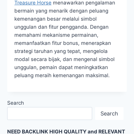
Treasure Horse
menawarkan pengalaman
bermain yang menarik dengan peluang
kemenangan besar melalui simbol
unggulan dan fitur pengganda. Dengan
memahami mekanisme permainan,
memanfaatkan fitur bonus, menerapkan
strategi taruhan yang tepat, mengelola
modal secara bijak, dan mengenal simbol
unggulan, pemain dapat meningkatkan
peluang meraih kemenangan maksimal.
Search
Search
NEED BACKLINK HIGH QUALITY and RELEVANT