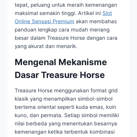
tepat, peluang untuk meraih kemenangan
maksimal semakin tinggi. Artikel ini
Slot
Online Sensasi Premium
akan membahas
panduan lengkap cara mudah menang
besar dalam Treasure Horse dengan cara
yang akurat dan menarik.
Mengenal Mekanisme
Dasar Treasure Horse
Treasure Horse menggunakan format grid
klasik yang menampilkan simbol-simbol
bertema oriental seperti kuda emas, koin
kuno, dan permata. Setiap simbol memiliki
nilai berbeda yang menentukan besarnya
kemenangan ketika terbentuk kombinasi