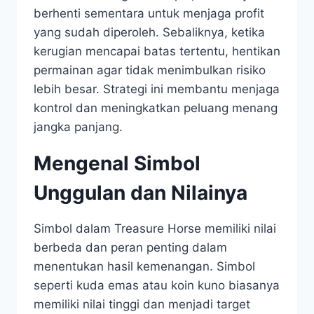
berhenti sementara untuk menjaga profit
yang sudah diperoleh. Sebaliknya, ketika
kerugian mencapai batas tertentu, hentikan
permainan agar tidak menimbulkan risiko
lebih besar. Strategi ini membantu menjaga
kontrol dan meningkatkan peluang menang
jangka panjang.
Mengenal Simbol
Unggulan dan Nilainya
Simbol dalam Treasure Horse memiliki nilai
berbeda dan peran penting dalam
menentukan hasil kemenangan. Simbol
seperti kuda emas atau koin kuno biasanya
memiliki nilai tinggi dan menjadi target