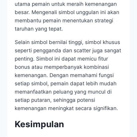
utama pemain untuk meraih kemenangan
besar. Mengenali simbol unggulan ini akan
membantu pemain menentukan strategi
taruhan yang tepat.
Selain simbol bernilai tinggi, simbol khusus
seperti pengganda dan scatter juga sangat
penting. Simbol ini dapat memicu fitur
bonus atau memperbanyak kombinasi
kemenangan. Dengan memahami fungsi
setiap simbol, pemain dapat lebih mudah
memanfaatkan peluang yang muncul di
setiap putaran, sehingga potensi
kemenangan meningkat secara signifikan.
Kesimpulan