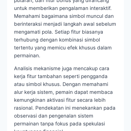
putaran, dan fitur bonus yang dirancang
untuk memberikan pengalaman interaktif.
Memahami bagaimana simbol muncul dan
berinteraksi menjadi langkah awal sebelum
mengamati pola. Setiap fitur biasanya
terhubung dengan kombinasi simbol
tertentu yang memicu efek khusus dalam
permainan.
Analisis mekanisme juga mencakup cara
kerja fitur tambahan seperti pengganda
atau simbol khusus. Dengan memahami
alur kerja sistem, pemain dapat membaca
kemungkinan aktivasi fitur secara lebih
rasional. Pendekatan ini menekankan pada
observasi dan pengenalan sistem
permainan tanpa fokus pada spekulasi