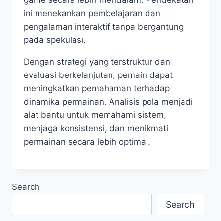
game secara lebih mendalam. Pendekatan
ini menekankan pembelajaran dan
pengalaman interaktif tanpa bergantung
pada spekulasi.
Dengan strategi yang terstruktur dan
evaluasi berkelanjutan, pemain dapat
meningkatkan pemahaman terhadap
dinamika permainan. Analisis pola menjadi
alat bantu untuk memahami sistem,
menjaga konsistensi, dan menikmati
permainan secara lebih optimal.
Search
Search