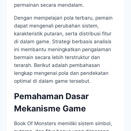
permainan secara mendalam.
Dengan mempelajari pola terbaru, pemain
dapat mengenali perubahan sistem,
karakteristik putaran, serta distribusi fitur
di dalam game. Strategi berbasis analisis
ini membantu meningkatkan pengalaman
bermain secara lebih terstruktur dan
terarah. Berikut adalah pembahasan
lengkap mengenai pola dan pendekatan
optimal di dalam game tersebut.
Pemahaman Dasar
Mekanisme Game
Book Of Monsters memiliki sistem simbol,