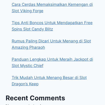
Cara Cerdas Memaksimalkan Kemengan di
Slot Viking Forge
Tips Anti Boncos Untuk Mendapatkan Free
Spins Slot Candy Blitz
Rumus Paling Dicari Untuk Menang di Slot
Amazing Pharaoh
Panduan Lengkap Untuk Meraih Jackpot di
Slot Mystic Chief
Trik Mudah Untuk Menang Besar di Slot
Dragon’s Keep
Recent Comments