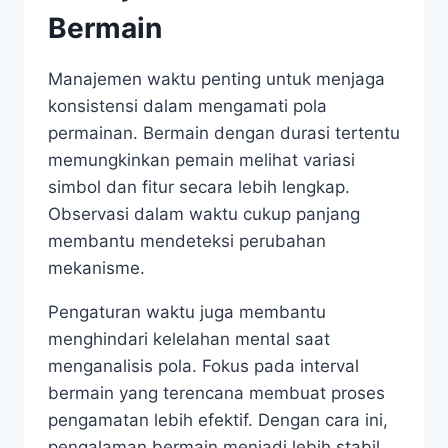
Bermain
Manajemen waktu penting untuk menjaga
konsistensi dalam mengamati pola
permainan. Bermain dengan durasi tertentu
memungkinkan pemain melihat variasi
simbol dan fitur secara lebih lengkap.
Observasi dalam waktu cukup panjang
membantu mendeteksi perubahan
mekanisme.
Pengaturan waktu juga membantu
menghindari kelelahan mental saat
menganalisis pola. Fokus pada interval
bermain yang terencana membuat proses
pengamatan lebih efektif. Dengan cara ini,
pengalaman bermain menjadi lebih stabil