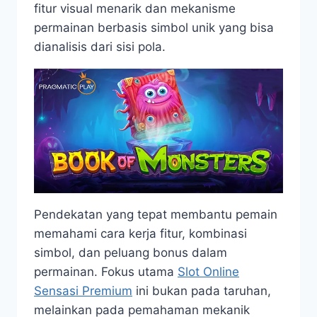
fitur visual menarik dan mekanisme
permainan berbasis simbol unik yang bisa
dianalisis dari sisi pola.
Pendekatan yang tepat membantu pemain
memahami cara kerja fitur, kombinasi
simbol, dan peluang bonus dalam
permainan. Fokus utama
Slot Online
Sensasi Premium
ini bukan pada taruhan,
melainkan pada pemahaman mekanik