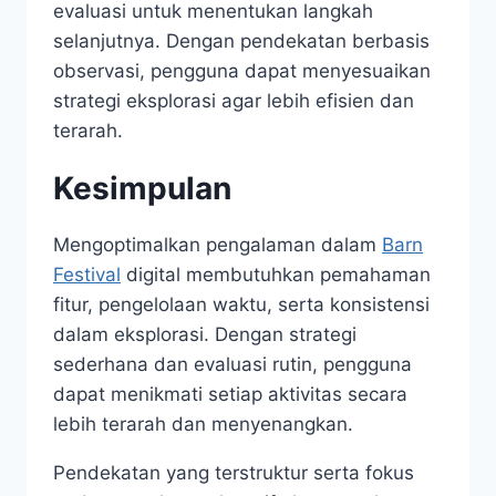
evaluasi untuk menentukan langkah
selanjutnya. Dengan pendekatan berbasis
observasi, pengguna dapat menyesuaikan
strategi eksplorasi agar lebih efisien dan
terarah.
Kesimpulan
Mengoptimalkan pengalaman dalam
Barn
Festival
digital membutuhkan pemahaman
fitur, pengelolaan waktu, serta konsistensi
dalam eksplorasi. Dengan strategi
sederhana dan evaluasi rutin, pengguna
dapat menikmati setiap aktivitas secara
lebih terarah dan menyenangkan.
Pendekatan yang terstruktur serta fokus