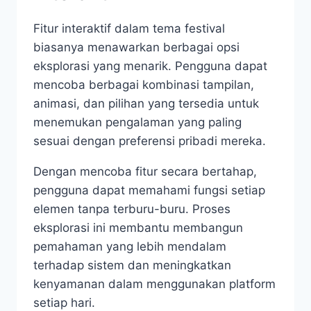
Fitur interaktif dalam tema festival
biasanya menawarkan berbagai opsi
eksplorasi yang menarik. Pengguna dapat
mencoba berbagai kombinasi tampilan,
animasi, dan pilihan yang tersedia untuk
menemukan pengalaman yang paling
sesuai dengan preferensi pribadi mereka.
Dengan mencoba fitur secara bertahap,
pengguna dapat memahami fungsi setiap
elemen tanpa terburu-buru. Proses
eksplorasi ini membantu membangun
pemahaman yang lebih mendalam
terhadap sistem dan meningkatkan
kenyamanan dalam menggunakan platform
setiap hari.