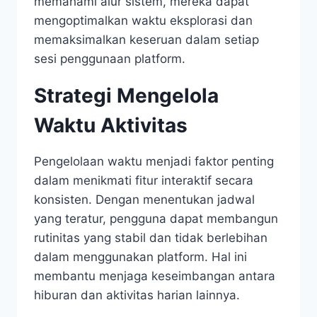
memahami alur sistem, mereka dapat
mengoptimalkan waktu eksplorasi dan
memaksimalkan keseruan dalam setiap
sesi penggunaan platform.
Strategi Mengelola
Waktu Aktivitas
Pengelolaan waktu menjadi faktor penting
dalam menikmati fitur interaktif secara
konsisten. Dengan menentukan jadwal
yang teratur, pengguna dapat membangun
rutinitas yang stabil dan tidak berlebihan
dalam menggunakan platform. Hal ini
membantu menjaga keseimbangan antara
hiburan dan aktivitas harian lainnya.