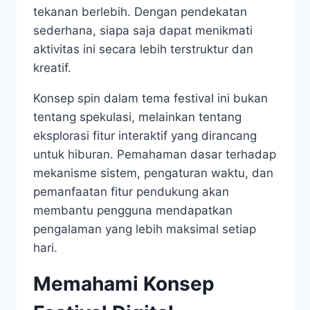
tekanan berlebih. Dengan pendekatan
sederhana, siapa saja dapat menikmati
aktivitas ini secara lebih terstruktur dan
kreatif.
Konsep spin dalam tema festival ini bukan
tentang spekulasi, melainkan tentang
eksplorasi fitur interaktif yang dirancang
untuk hiburan. Pemahaman dasar terhadap
mekanisme sistem, pengaturan waktu, dan
pemanfaatan fitur pendukung akan
membantu pengguna mendapatkan
pengalaman yang lebih maksimal setiap
hari.
Memahami Konsep