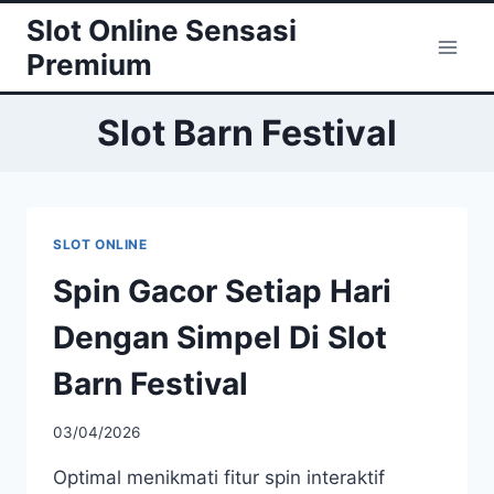
Skip
Slot Online Sensasi
to
Premium
content
Slot Barn Festival
SLOT ONLINE
Spin Gacor Setiap Hari
Dengan Simpel Di Slot
Barn Festival
03/04/2026
Optimal menikmati fitur spin interaktif