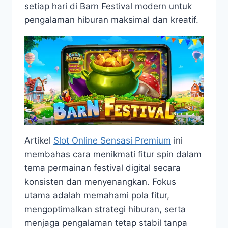
setiap hari di Barn Festival modern untuk
pengalaman hiburan maksimal dan kreatif.
Artikel
Slot Online Sensasi Premium
ini
membahas cara menikmati fitur spin dalam
tema permainan festival digital secara
konsisten dan menyenangkan. Fokus
utama adalah memahami pola fitur,
mengoptimalkan strategi hiburan, serta
menjaga pengalaman tetap stabil tanpa