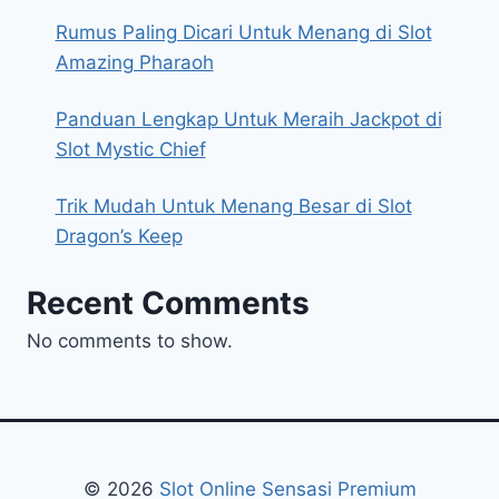
Rumus Paling Dicari Untuk Menang di Slot
Amazing Pharaoh
Panduan Lengkap Untuk Meraih Jackpot di
Slot Mystic Chief
Trik Mudah Untuk Menang Besar di Slot
Dragon’s Keep
Recent Comments
No comments to show.
© 2026
Slot Online Sensasi Premium