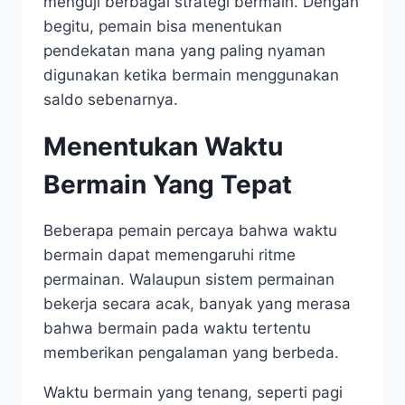
menguji berbagai strategi bermain. Dengan
begitu, pemain bisa menentukan
pendekatan mana yang paling nyaman
digunakan ketika bermain menggunakan
saldo sebenarnya.
Menentukan Waktu
Bermain Yang Tepat
Beberapa pemain percaya bahwa waktu
bermain dapat memengaruhi ritme
permainan. Walaupun sistem permainan
bekerja secara acak, banyak yang merasa
bahwa bermain pada waktu tertentu
memberikan pengalaman yang berbeda.
Waktu bermain yang tenang, seperti pagi