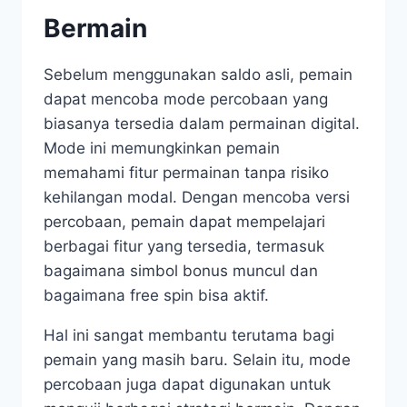
Bermain
Sebelum menggunakan saldo asli, pemain
dapat mencoba mode percobaan yang
biasanya tersedia dalam permainan digital.
Mode ini memungkinkan pemain
memahami fitur permainan tanpa risiko
kehilangan modal. Dengan mencoba versi
percobaan, pemain dapat mempelajari
berbagai fitur yang tersedia, termasuk
bagaimana simbol bonus muncul dan
bagaimana free spin bisa aktif.
Hal ini sangat membantu terutama bagi
pemain yang masih baru. Selain itu, mode
percobaan juga dapat digunakan untuk