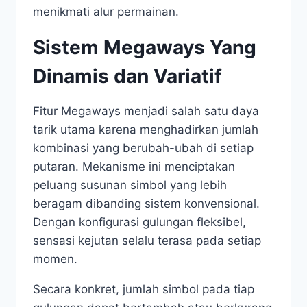
menikmati alur permainan.
Sistem Megaways Yang
Dinamis dan Variatif
Fitur Megaways menjadi salah satu daya
tarik utama karena menghadirkan jumlah
kombinasi yang berubah-ubah di setiap
putaran. Mekanisme ini menciptakan
peluang susunan simbol yang lebih
beragam dibanding sistem konvensional.
Dengan konfigurasi gulungan fleksibel,
sensasi kejutan selalu terasa pada setiap
momen.
Secara konkret, jumlah simbol pada tiap