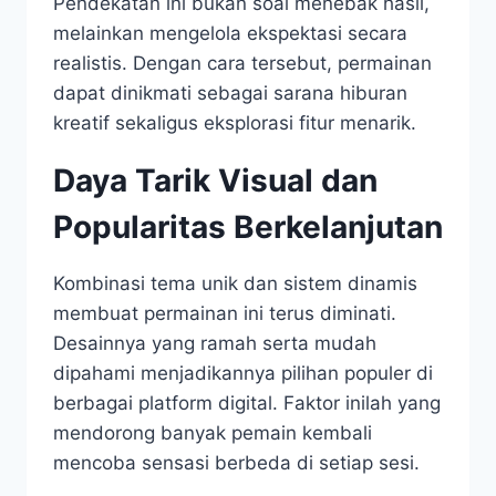
Pendekatan ini bukan soal menebak hasil,
melainkan mengelola ekspektasi secara
realistis. Dengan cara tersebut, permainan
dapat dinikmati sebagai sarana hiburan
kreatif sekaligus eksplorasi fitur menarik.
Daya Tarik Visual dan
Popularitas Berkelanjutan
Kombinasi tema unik dan sistem dinamis
membuat permainan ini terus diminati.
Desainnya yang ramah serta mudah
dipahami menjadikannya pilihan populer di
berbagai platform digital. Faktor inilah yang
mendorong banyak pemain kembali
mencoba sensasi berbeda di setiap sesi.