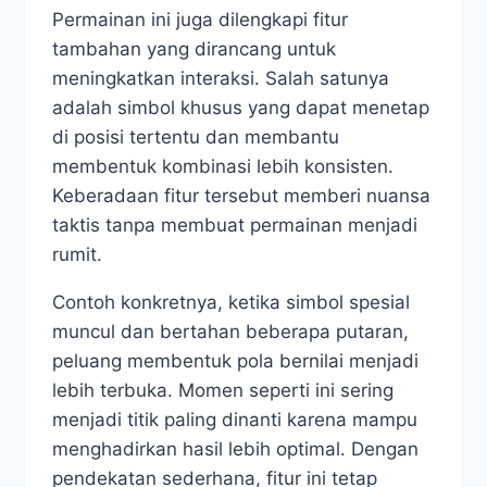
Permainan ini juga dilengkapi fitur
tambahan yang dirancang untuk
meningkatkan interaksi. Salah satunya
adalah simbol khusus yang dapat menetap
di posisi tertentu dan membantu
membentuk kombinasi lebih konsisten.
Keberadaan fitur tersebut memberi nuansa
taktis tanpa membuat permainan menjadi
rumit.
Contoh konkretnya, ketika simbol spesial
muncul dan bertahan beberapa putaran,
peluang membentuk pola bernilai menjadi
lebih terbuka. Momen seperti ini sering
menjadi titik paling dinanti karena mampu
menghadirkan hasil lebih optimal. Dengan
pendekatan sederhana, fitur ini tetap