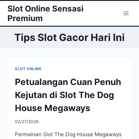
Skip
Slot Online Sensasi
to
Premium
content
Tips Slot Gacor Hari Ini
SLOT ONLINE
Petualangan Cuan Penuh
Kejutan di Slot The Dog
House Megaways
02/27/2026
Permainan Slot The Dog House Megaways