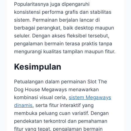
Popularitasnya juga dipengaruhi
konsistensi performa grafis dan stabilitas
sistem. Permainan berjalan lancar di
berbagai perangkat, baik desktop maupun
seluler. Dengan akses fleksibel tersebut,
pengalaman bermain terasa praktis tanpa
mengurangi kualitas tampilan maupun fitur.
Kesimpulan
Petualangan dalam permainan Slot The
Dog House Megaways menawarkan
kombinasi visual ceria,
sistem Megaways
dinamis
, serta fitur interaktif yang
membuka peluang cuan variatif. Dengan
pendekatan terkontrol dan pemahaman
fitur yang tepat, pengalaman bermain