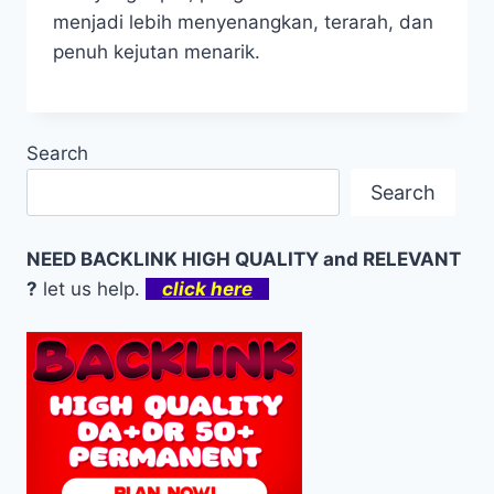
menjadi lebih menyenangkan, terarah, dan
penuh kejutan menarik.
Search
Search
NEED BACKLINK HIGH QUALITY and RELEVANT
?
let us help.
click here