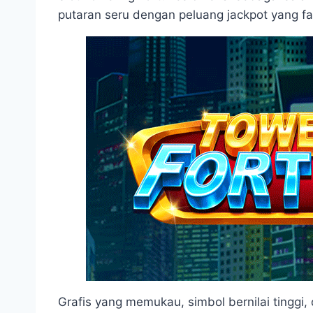
putaran seru dengan peluang jackpot yang fa
Grafis yang memukau, simbol bernilai tinggi,