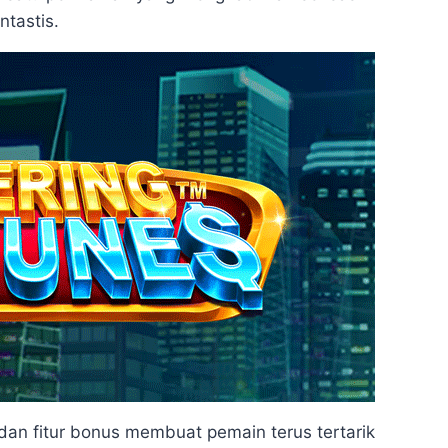
ntastis.
 dan fitur bonus membuat pemain terus tertarik