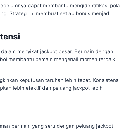
n sebelumnya dapat membantu mengidentifikasi pola
g. Strategi ini membuat setiap bonus menjadi
tensi
g dalam menyikat jackpot besar. Bermain dengan
simbol membantu pemain mengenali momen terbaik
inkan keputusan taruhan lebih tepat. Konsistensi
kan lebih efektif dan peluang jackpot lebih
an bermain yang seru dengan peluang jackpot