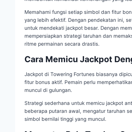
Memahami fungsi setiap simbol dan fitur b
yang lebih efektif. Dengan pendekatan ini, s
untuk mendekati jackpot besar. Dengan mem
mempersiapkan strategi taruhan dan mema
ritme permainan secara drastis.
Cara Memicu Jackpot Den
Jackpot di Towering Fortunes biasanya dipic
fitur bonus aktif. Pemain perlu memperhatika
muncul di gulungan.
Strategi sederhana untuk memicu jackpot an
beberapa putaran awal, mengatur taruhan ses
simbol bernilai tinggi yang muncul.