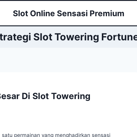
Slot Online Sensasi Premium
trategi Slot Towering Fortun
Besar Di Slot Towering
ah satu permainan yang menghadirkan sensasi