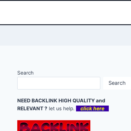
Search
Search
NEED BACKLINK HIGH QUALITY and
RELEVANT ?
let us help.
click here