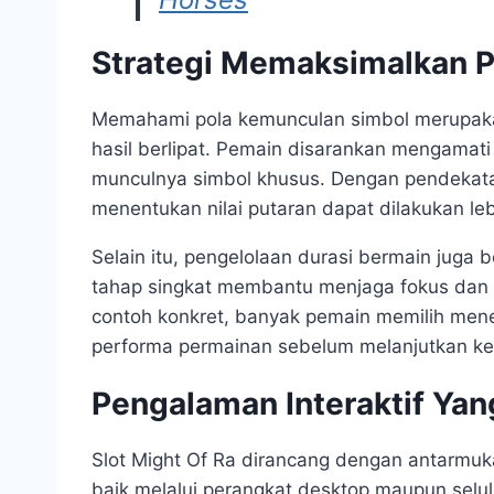
Strategi Memaksimalkan 
Memahami pola kemunculan simbol merupaka
hasil berlipat. Pemain disarankan mengamat
munculnya simbol khusus. Dengan pendekata
menentukan nilai putaran dapat dilakukan le
Selain itu, pengelolaan durasi bermain juga
tahap singkat membantu menjaga fokus dan 
contoh konkret, banyak pemain memilih men
performa permainan sebelum melanjutkan ke 
Pengalaman Interaktif Yan
Slot Might Of Ra dirancang dengan antarmu
baik melalui perangkat desktop maupun selule