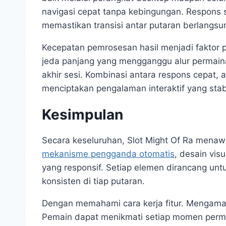
navigasi cepat tanpa kebingungan. Respons s
memastikan transisi antar putaran berlangsu
Kecepatan pemrosesan hasil menjadi faktor
jeda panjang yang mengganggu alur permainan
akhir sesi. Kombinasi antara respons cepat, 
menciptakan pengalaman interaktif yang stab
Kesimpulan
Secara keseluruhan, Slot Might Of Ra mena
mekanisme pengganda otomatis
, desain vis
yang responsif. Setiap elemen dirancang u
konsisten di tiap putaran.
Dengan memahami cara kerja fitur. Mengamati
Pemain dapat menikmati setiap momen permai