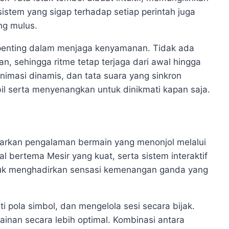
istem yang sigap terhadap setiap perintah juga
ng mulus.
 penting dalam menjaga kenyamanan. Tidak ada
, sehingga ritme tetap terjaga dari awal hingga
animasi dinamis, dan tata suara yang sinkron
il serta menyenangkan untuk dinikmati kapan saja.
warkan pengalaman bermain yang menonjol melalui
ual bertema Mesir yang kuat, serta sistem interaktif
ntuk menghadirkan sensasi kemenangan ganda yang
 pola simbol, dan mengelola sesi secara bijak.
nan secara lebih optimal. Kombinasi antara