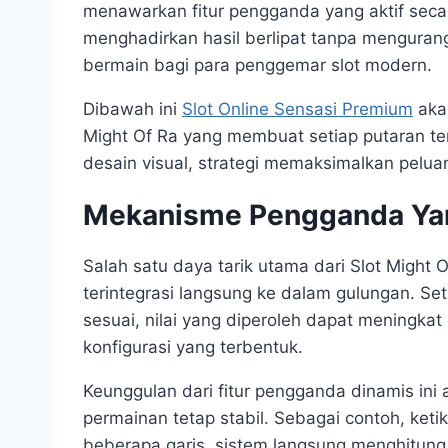
menawarkan fitur pengganda yang aktif seca
menghadirkan hasil berlipat tanpa mengurang
bermain bagi para penggemar slot modern.
Dibawah ini
Slot Online Sensasi Premium
aka
Might Of Ra yang membuat setiap putaran te
desain visual, strategi memaksimalkan peluan
Mekanisme Pengganda Yan
Salah satu daya tarik utama dari Slot Might
terintegrasi langsung ke dalam gulungan. Set
sesuai, nilai yang diperoleh dapat meningkat 
konfigurasi yang terbentuk.
Keunggulan dari fitur pengganda dinamis 
permainan tetap stabil. Sebagai contoh, ket
beberapa garis, sistem langsung menghitung