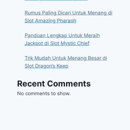
Rumus Paling Dicari Untuk Menang di
Slot Amazing Pharaoh
Panduan Lengkap Untuk Meraih
Jackpot di Slot Mystic Chief
Trik Mudah Untuk Menang Besar di
Slot Dragon’s Keep
Recent Comments
No comments to show.