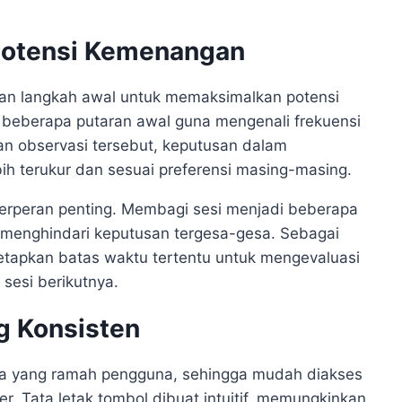
Potensi Kemenangan
n langkah awal untuk memaksimalkan potensi
i beberapa putaran awal guna mengenali frekuensi
n observasi tersebut, keputusan dalam
bih terukur dan sesuai preferensi masing-masing.
 berperan penting. Membagi sesi menjadi beberapa
menghindari keputusan tergesa-gesa. Sebagai
etapkan batas waktu tertentu untuk mengevaluasi
sesi berikutnya.
g Konsisten
ka yang ramah pengguna, sehingga mudah diakses
r. Tata letak tombol dibuat intuitif, memungkinkan