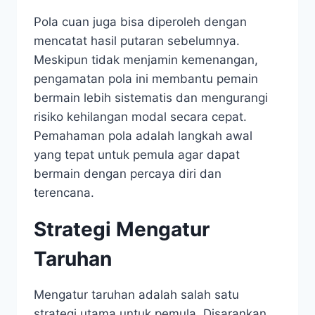
Pola cuan juga bisa diperoleh dengan
mencatat hasil putaran sebelumnya.
Meskipun tidak menjamin kemenangan,
pengamatan pola ini membantu pemain
bermain lebih sistematis dan mengurangi
risiko kehilangan modal secara cepat.
Pemahaman pola adalah langkah awal
yang tepat untuk pemula agar dapat
bermain dengan percaya diri dan
terencana.
Strategi Mengatur
Taruhan
Mengatur taruhan adalah salah satu
strategi utama untuk pemula. Disarankan