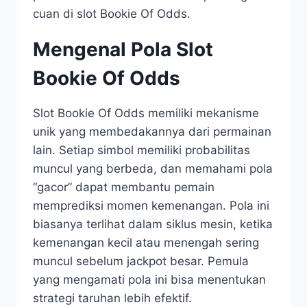
cuan di slot Bookie Of Odds.
Mengenal Pola Slot
Bookie Of Odds
Slot Bookie Of Odds memiliki mekanisme
unik yang membedakannya dari permainan
lain. Setiap simbol memiliki probabilitas
muncul yang berbeda, dan memahami pola
“gacor” dapat membantu pemain
memprediksi momen kemenangan. Pola ini
biasanya terlihat dalam siklus mesin, ketika
kemenangan kecil atau menengah sering
muncul sebelum jackpot besar. Pemula
yang mengamati pola ini bisa menentukan
strategi taruhan lebih efektif.