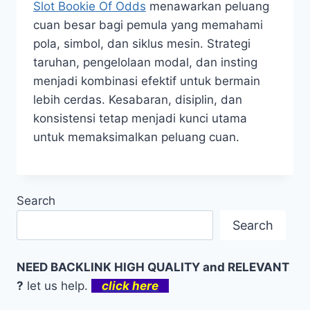
Slot Bookie Of Odds
menawarkan peluang
cuan besar bagi pemula yang memahami
pola, simbol, dan siklus mesin. Strategi
taruhan, pengelolaan modal, dan insting
menjadi kombinasi efektif untuk bermain
lebih cerdas. Kesabaran, disiplin, dan
konsistensi tetap menjadi kunci utama
untuk memaksimalkan peluang cuan.
Search
Search
NEED BACKLINK HIGH QUALITY and RELEVANT
?
let us help.
click here