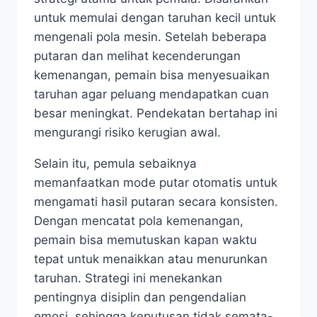
untuk memulai dengan taruhan kecil untuk
mengenali pola mesin. Setelah beberapa
putaran dan melihat kecenderungan
kemenangan, pemain bisa menyesuaikan
taruhan agar peluang mendapatkan cuan
besar meningkat. Pendekatan bertahap ini
mengurangi risiko kerugian awal.
Selain itu, pemula sebaiknya
memanfaatkan mode putar otomatis untuk
mengamati hasil putaran secara konsisten.
Dengan mencatat pola kemenangan,
pemain bisa memutuskan kapan waktu
tepat untuk menaikkan atau menurunkan
taruhan. Strategi ini menekankan
pentingnya disiplin dan pengendalian
emosi, sehingga keputusan tidak semata-