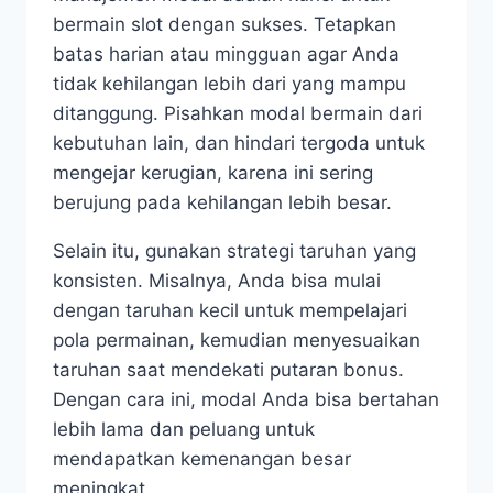
bermain slot dengan sukses. Tetapkan
batas harian atau mingguan agar Anda
tidak kehilangan lebih dari yang mampu
ditanggung. Pisahkan modal bermain dari
kebutuhan lain, dan hindari tergoda untuk
mengejar kerugian, karena ini sering
berujung pada kehilangan lebih besar.
Selain itu, gunakan strategi taruhan yang
konsisten. Misalnya, Anda bisa mulai
dengan taruhan kecil untuk mempelajari
pola permainan, kemudian menyesuaikan
taruhan saat mendekati putaran bonus.
Dengan cara ini, modal Anda bisa bertahan
lebih lama dan peluang untuk
mendapatkan kemenangan besar
meningkat.