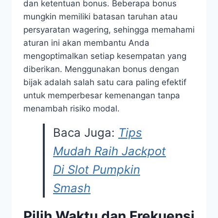
dan ketentuan bonus. Beberapa bonus
mungkin memiliki batasan taruhan atau
persyaratan wagering, sehingga memahami
aturan ini akan membantu Anda
mengoptimalkan setiap kesempatan yang
diberikan. Menggunakan bonus dengan
bijak adalah salah satu cara paling efektif
untuk memperbesar kemenangan tanpa
menambah risiko modal.
Baca Juga:
Tips
Mudah Raih Jackpot
Di Slot Pumpkin
Smash
Pilih Waktu dan Frekuensi