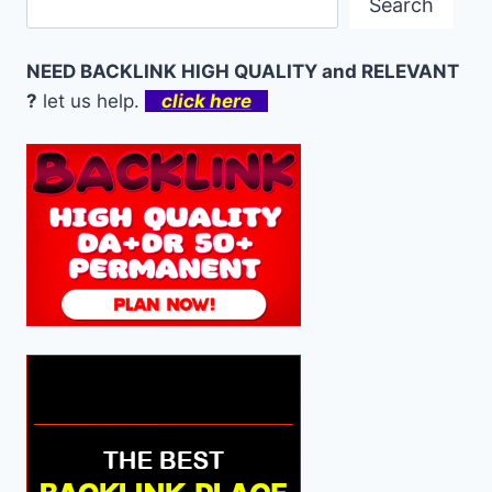
Search
NEED BACKLINK HIGH QUALITY and RELEVANT
?
let us help.
click here