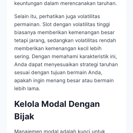
keuntungan dalam merencanakan taruhan.
Selain itu, perhatikan juga volatilitas
permainan. Slot dengan volatilitas tinggi
biasanya memberikan kemenangan besar
tetapi jarang, sedangkan volatilitas rendah
memberikan kemenangan kecil lebih
sering. Dengan memahami karakteristik ini,
Anda dapat menyesuaikan strategi taruhan
sesuai dengan tujuan bermain Anda,
apakah ingin menang besar atau bermain
lebih lama.
Kelola Modal Dengan
Bijak
Manajemen modal adalah kunci untuk