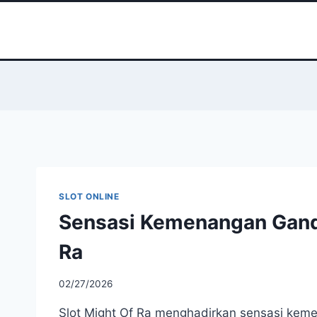
Skip
to
content
SLOT ONLINE
Sensasi Kemenangan Ganda
Ra
02/27/2026
Slot Might Of Ra menghadirkan sensasi kem