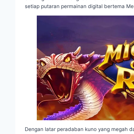
setiap putaran permainan digital bertema Me
Dengan latar peradaban kuno yang megah dan