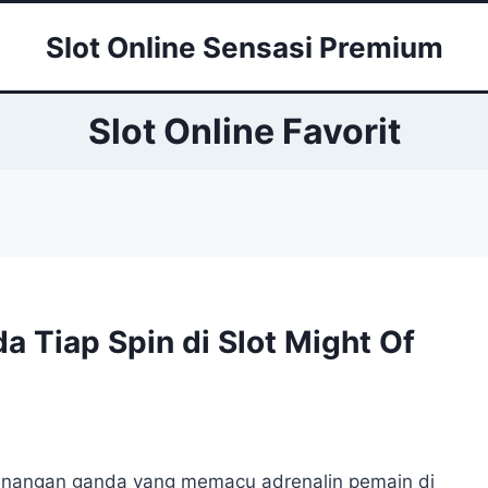
Slot Online Sensasi Premium
Slot Online Favorit
 Tiap Spin di Slot Might Of
enangan ganda yang memacu adrenalin pemain di