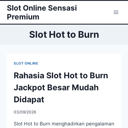
Skip
Slot Online Sensasi
to
Premium
content
Slot Hot to Burn
SLOT ONLINE
Rahasia Slot Hot to Burn
Jackpot Besar Mudah
Didapat
03/09/2026
Slot Hot to Burn menghadirkan pengalaman