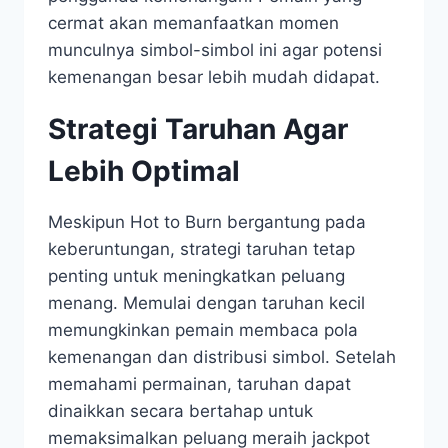
cermat akan memanfaatkan momen
munculnya simbol-simbol ini agar potensi
kemenangan besar lebih mudah didapat.
Strategi Taruhan Agar
Lebih Optimal
Meskipun Hot to Burn bergantung pada
keberuntungan, strategi taruhan tetap
penting untuk meningkatkan peluang
menang. Memulai dengan taruhan kecil
memungkinkan pemain membaca pola
kemenangan dan distribusi simbol. Setelah
memahami permainan, taruhan dapat
dinaikkan secara bertahap untuk
memaksimalkan peluang meraih jackpot