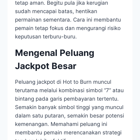
tetap aman. Begitu pula jika kerugian
sudah mencapai batas, hentikan
permainan sementara. Cara ini membantu
pemain tetap fokus dan mengurangi risiko
keputusan terburu-buru.
Mengenal Peluang
Jackpot Besar
Peluang jackpot di Hot to Burn muncul
terutama melalui kombinasi simbol “7” atau
bintang pada garis pembayaran tertentu.
Semakin banyak simbol tinggi yang muncul
dalam satu putaran, semakin besar potensi
kemenangan. Memahami peluang ini
membantu pemain merencanakan strategi