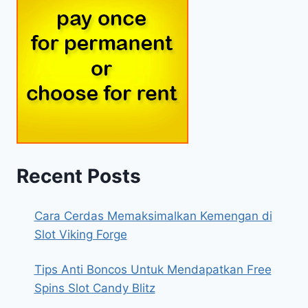
Recent Posts
Cara Cerdas Memaksimalkan Kemengan di
Slot Viking Forge
Tips Anti Boncos Untuk Mendapatkan Free
Spins Slot Candy Blitz