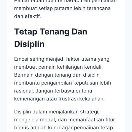
Pemantauan rutin terhadap tren permainan
membuat setiap putaran lebih terencana
dan efektif.
Tetap Tenang Dan
Disiplin
Emosi sering menjadi faktor utama yang
membuat pemain kehilangan kendali.
Bermain dengan tenang dan disiplin
membantu pengambilan keputusan lebih
rasional. Jangan terbawa euforia
kemenangan atau frustrasi kekalahan.
Disiplin dalam menjalankan strategi,
mengelola modal, dan memanfaatkan fitur
bonus adalah kunci agar permainan tetap