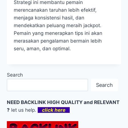
Strategi ini membantu pemain
merencanakan taruhan lebih efektif,
menjaga konsistensi hasil, dan
mendekatkan peluang meraih jackpot.
Pemain yang menerapkan tips ini akan
merasakan pengalaman bermain lebih
seru, aman, dan optimal.
Search
Search
NEED BACKLINK HIGH QUALITY and RELEVANT
?
let us help.
click here