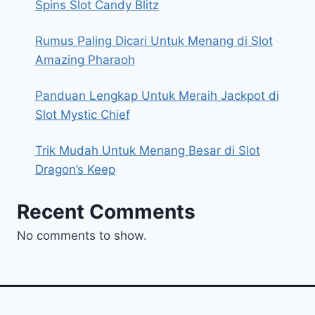
Spins Slot Candy Blitz
Rumus Paling Dicari Untuk Menang di Slot
Amazing Pharaoh
Panduan Lengkap Untuk Meraih Jackpot di
Slot Mystic Chief
Trik Mudah Untuk Menang Besar di Slot
Dragon’s Keep
Recent Comments
No comments to show.