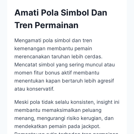
Amati Pola Simbol Dan
Tren Permainan
Mengamati pola simbol dan tren
kemenangan membantu pemain
merencanakan taruhan lebih cerdas.
Mencatat simbol yang sering muncul atau
momen fitur bonus aktif membantu
menentukan kapan bertaruh lebih agresif
atau konservatif.
Meski pola tidak selalu konsisten, insight ini
membantu memaksimalkan peluang
menang, mengurangi risiko kerugian, dan
mendekatkan pemain pada jackpot.