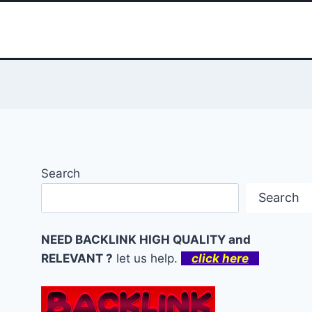
Search
Search
NEED BACKLINK HIGH QUALITY and
RELEVANT ?
let us help.
click here