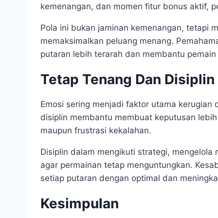
kemenangan, dan momen fitur bonus aktif, p
Pola ini bukan jaminan kemenangan, tetapi 
memaksimalkan peluang menang. Pemahaman
putaran lebih terarah dan membantu pemain
Tetap Tenang Dan Disiplin
Emosi sering menjadi faktor utama kerugian
disiplin membantu membuat keputusan lebih
maupun frustrasi kekalahan.
Disiplin dalam mengikuti strategi, mengelol
agar permainan tetap menguntungkan. Kes
setiap putaran dengan optimal dan meningk
Kesimpulan