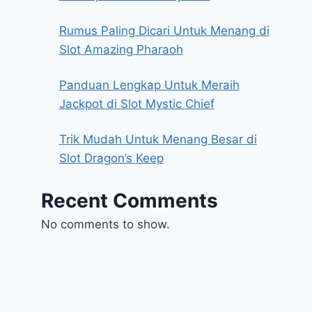
Rumus Paling Dicari Untuk Menang di
Slot Amazing Pharaoh
Panduan Lengkap Untuk Meraih
Jackpot di Slot Mystic Chief
Trik Mudah Untuk Menang Besar di
Slot Dragon’s Keep
Recent Comments
No comments to show.