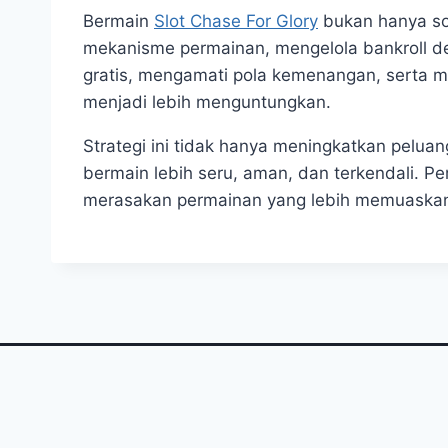
Bermain
Slot Chase For Glory
bukan hanya s
mekanisme permainan, mengelola bankroll de
gratis, mengamati pola kemenangan, serta me
menjadi lebih menguntungkan.
Strategi ini tidak hanya meningkatkan pelu
bermain lebih seru, aman, dan terkendali. P
merasakan permainan yang lebih memuaskan d