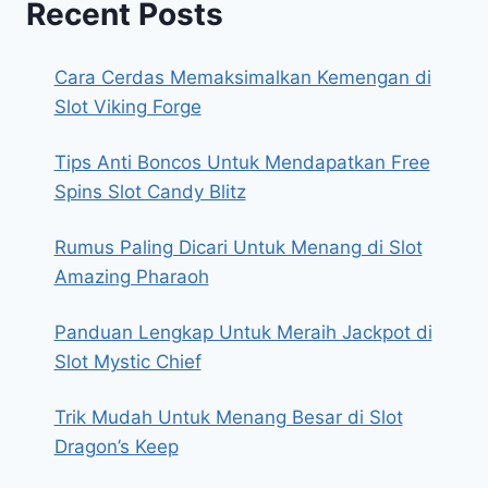
Recent Posts
Cara Cerdas Memaksimalkan Kemengan di
Slot Viking Forge
Tips Anti Boncos Untuk Mendapatkan Free
Spins Slot Candy Blitz
Rumus Paling Dicari Untuk Menang di Slot
Amazing Pharaoh
Panduan Lengkap Untuk Meraih Jackpot di
Slot Mystic Chief
Trik Mudah Untuk Menang Besar di Slot
Dragon’s Keep