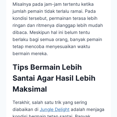
Misalnya pada jam-jam tertentu ketika
jumlah pemain tidak terlalu ramai. Pada
kondisi tersebut, permainan terasa lebih
ringan dan ritmenya dianggap lebih mudah
dibaca. Meskipun hal ini belum tentu
berlaku bagi semua orang, banyak pemain
tetap mencoba menyesuaikan waktu
bermain mereka.
Tips Bermain Lebih
Santai Agar Hasil Lebih
Maksimal
Terakhir, salah satu trik yang sering
diabaikan di
Jungle Delight
adalah menjaga
kondisi bermain tetap santai. Banyak