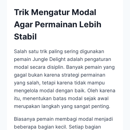
Trik Mengatur Modal
Agar Permainan Lebih
Stabil
Salah satu trik paling sering digunakan
pemain Jungle Delight adalah pengaturan
modal secara disiplin. Banyak pemain yang
gagal bukan karena strategi permainan
yang salah, tetapi karena tidak mampu
mengelola modal dengan baik. Oleh karena
itu, menentukan batas modal sejak awal
merupakan langkah yang sangat penting.
Biasanya pemain membagi modal menjadi
beberapa bagian kecil. Setiap bagian