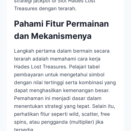
strategi jackpot di Slot Hades Lost
Treasures dengan terarah.
Pahami Fitur Permainan
dan Mekanismenya
Langkah pertama dalam bermain secara
terarah adalah memahami cara kerja
Hades Lost Treasures. Pelajari tabel
pembayaran untuk mengetahui simbol
dengan nilai tertinggi serta kombinasi yang
dapat menghasilkan kemenangan besar.
Pemahaman ini menjadi dasar dalam
menentukan strategi yang tepat. Selain itu,
perhatikan fitur seperti wild, scatter, free
spins, atau pengganda (multiplier) jika
tersedia.