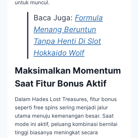
untuk muncul.
Baca Juga:
Formula
Menang Beruntun
Tanpa Henti Di Slot
Hokkaido Wolf
Maksimalkan Momentum
Saat Fitur Bonus Aktif
Dalam Hades Lost Treasures, fitur bonus
seperti free spins sering menjadi jalur
utama menuju kemenangan besar. Saat
mode ini aktif, peluang kombinasi bernilai
tinggi biasanya meningkat secara