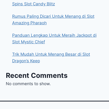
Spins Slot Candy Blitz
Rumus Paling Dicari Untuk Menang di Slot
Amazing Pharaoh
Panduan Lengkap Untuk Meraih Jackpot di
Slot Mystic Chief
Trik Mudah Untuk Menang Besar di Slot
Dragon’s Keep
Recent Comments
No comments to show.