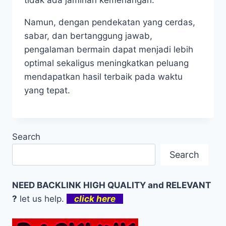
tidak ada jaminan kemenangan.
Namun, dengan pendekatan yang cerdas,
sabar, dan bertanggung jawab,
pengalaman bermain dapat menjadi lebih
optimal sekaligus meningkatkan peluang
mendapatkan hasil terbaik pada waktu
yang tepat.
Search
Search
NEED BACKLINK HIGH QUALITY and RELEVANT
?
let us help.
click here