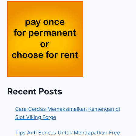
Recent Posts
Cara Cerdas Memaksimalkan Kemengan di
Slot Viking Forge
Tips Anti Boncos Untuk Mendapatkan Free