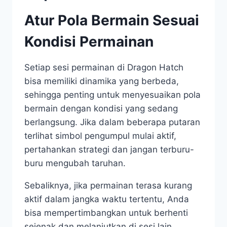
Atur Pola Bermain Sesuai
Kondisi Permainan
Setiap sesi permainan di Dragon Hatch
bisa memiliki dinamika yang berbeda,
sehingga penting untuk menyesuaikan pola
bermain dengan kondisi yang sedang
berlangsung. Jika dalam beberapa putaran
terlihat simbol pengumpul mulai aktif,
pertahankan strategi dan jangan terburu-
buru mengubah taruhan.
Sebaliknya, jika permainan terasa kurang
aktif dalam jangka waktu tertentu, Anda
bisa mempertimbangkan untuk berhenti
sejenak dan melanjutkan di sesi lain.