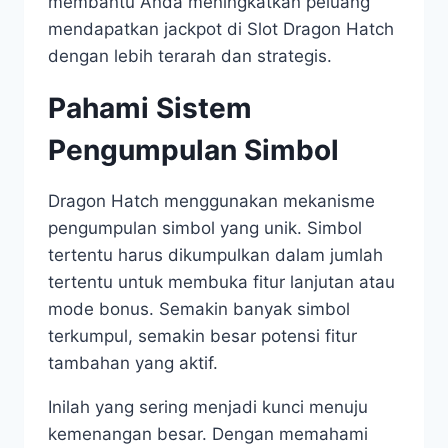
membantu Anda meningkatkan peluang
mendapatkan jackpot di Slot Dragon Hatch
dengan lebih terarah dan strategis.
Pahami Sistem
Pengumpulan Simbol
Dragon Hatch menggunakan mekanisme
pengumpulan simbol yang unik. Simbol
tertentu harus dikumpulkan dalam jumlah
tertentu untuk membuka fitur lanjutan atau
mode bonus. Semakin banyak simbol
terkumpul, semakin besar potensi fitur
tambahan yang aktif.
Inilah yang sering menjadi kunci menuju
kemenangan besar. Dengan memahami