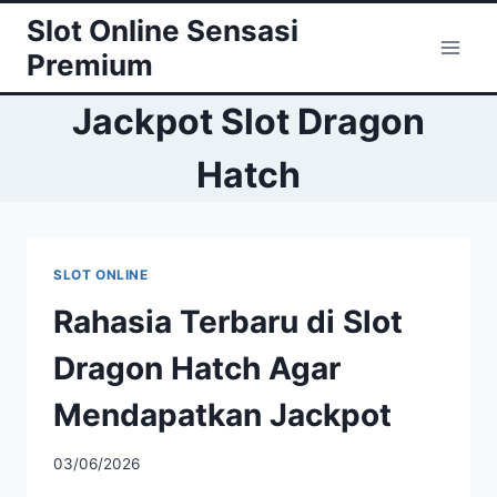
Skip
Slot Online Sensasi
to
Premium
content
Jackpot Slot Dragon
Hatch
SLOT ONLINE
Rahasia Terbaru di Slot
Dragon Hatch Agar
Mendapatkan Jackpot
03/06/2026