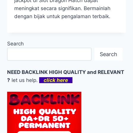
jackpot di Slot Dragon Hatch dapat
meningkat secara signifikan. Bermainlah
dengan bijak untuk pengalaman terbaik.
Search
Search
NEED BACKLINK HIGH QUALITY and RELEVANT
?
let us help.
click here