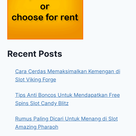
Recent Posts
Cara Cerdas Memaksimalkan Kemengan di
Slot Viking Forge
Tips Anti Boncos Untuk Mendapatkan Free
Spins Slot Candy Blitz
Rumus Paling Dicari Untuk Menang di Slot
Amazing Pharaoh