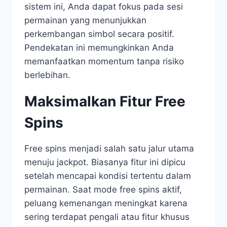
sistem ini, Anda dapat fokus pada sesi
permainan yang menunjukkan
perkembangan simbol secara positif.
Pendekatan ini memungkinkan Anda
memanfaatkan momentum tanpa risiko
berlebihan.
Maksimalkan Fitur Free
Spins
Free spins menjadi salah satu jalur utama
menuju jackpot. Biasanya fitur ini dipicu
setelah mencapai kondisi tertentu dalam
permainan. Saat mode free spins aktif,
peluang kemenangan meningkat karena
sering terdapat pengali atau fitur khusus