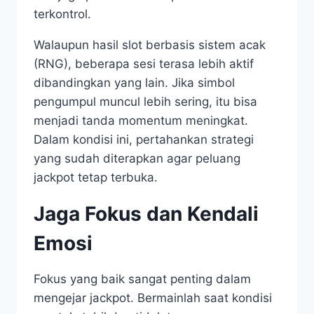
terkontrol.
Walaupun hasil slot berbasis sistem acak
(RNG), beberapa sesi terasa lebih aktif
dibandingkan yang lain. Jika simbol
pengumpul muncul lebih sering, itu bisa
menjadi tanda momentum meningkat.
Dalam kondisi ini, pertahankan strategi
yang sudah diterapkan agar peluang
jackpot tetap terbuka.
Jaga Fokus dan Kendali
Emosi
Fokus yang baik sangat penting dalam
mengejar jackpot. Bermainlah saat kondisi