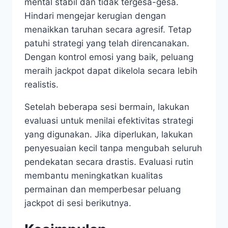
mental stabil dan tidak tergesa-gesa.
Hindari mengejar kerugian dengan
menaikkan taruhan secara agresif. Tetap
patuhi strategi yang telah direncanakan.
Dengan kontrol emosi yang baik, peluang
meraih jackpot dapat dikelola secara lebih
realistis.
Setelah beberapa sesi bermain, lakukan
evaluasi untuk menilai efektivitas strategi
yang digunakan. Jika diperlukan, lakukan
penyesuaian kecil tanpa mengubah seluruh
pendekatan secara drastis. Evaluasi rutin
membantu meningkatkan kualitas
permainan dan memperbesar peluang
jackpot di sesi berikutnya.