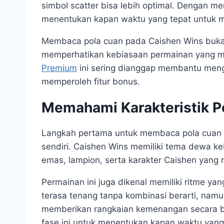
simbol scatter bisa lebih optimal. Dengan 
menentukan kapan waktu yang tepat untuk me
Membaca pola cuan pada Caishen Wins buka
memperhatikan kebiasaan permainan yang m
Premium
ini sering dianggap membantu meng
memperoleh fitur bonus.
Memahami Karakteristik P
Langkah pertama untuk membaca pola cuan a
sendiri. Caishen Wins memiliki tema dewa k
emas, lampion, serta karakter Caishen yang 
Permainan ini juga dikenal memiliki ritme 
terasa tenang tanpa kombinasi berarti, na
memberikan rangkaian kemenangan secara 
fase ini untuk menentukan kapan waktu yang 