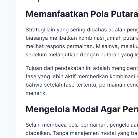
Memanfaatkan Pola Putar
Strategi lain yang sering dibahas adalah pe
biasanya melibatkan kombinasi jumlah putara
melihat respons permainan. Misalnya, melaku
sebelum melanjutkan dengan putaran yang l
Tujuan dari pendekatan ini adalah mengiden
fase yang lebih aktif memberikan kombina
bahwa setelah fase tertentu, permainan cen
menarik.
Mengelola Modal Agar Per
Selain membaca pola permainan, pengelolaan
diabaikan. Tanpa manajemen modal yang baik