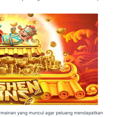
mainan yang muncul agar peluang mendapatkan