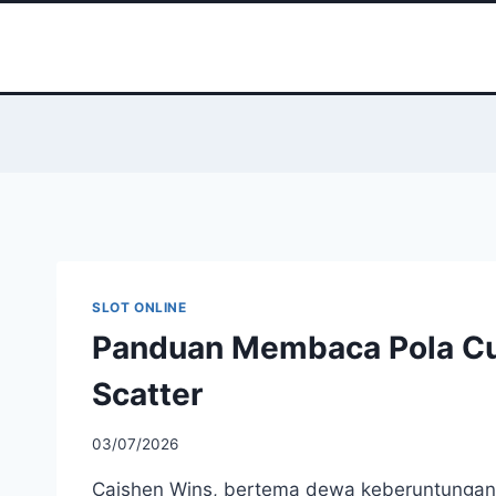
Skip
to
content
SLOT ONLINE
Panduan Membaca Pola Cu
Scatter
03/07/2026
Caishen Wins, bertema dewa keberuntungan d