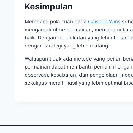
Kesimpulan
Membaca pola cuan pada
Caishen Wins
sebe
mengamati ritme permainan, memahami karakt
baik. Dengan pendekatan yang lebih terstru
dengan strategi yang lebih matang.
Walaupun tidak ada metode yang benar-bena
permainan dapat membantu pemain mengambi
observasi, kesabaran, dan pengelolaan moda
sekaligus meraih hasil yang lebih optimal bis