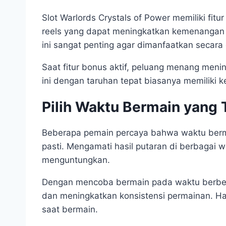
Slot Warlords Crystals of Power memiliki fitur
reels yang dapat meningkatkan kemenangan s
ini sangat penting agar dimanfaatkan secara 
Saat fitur bonus aktif, peluang menang me
ini dengan taruhan tepat biasanya memiliki 
Pilih Waktu Bermain yang 
Beberapa pemain percaya bahwa waktu berm
pasti. Mengamati hasil putaran di berbagai
menguntungkan.
Dengan mencoba bermain pada waktu berbed
dan meningkatkan konsistensi permainan. Hal
saat bermain.