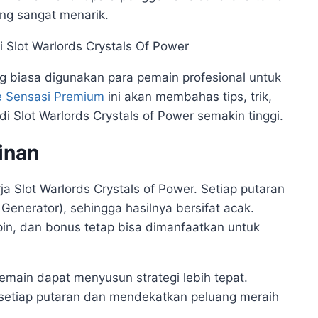
ang sangat menarik.
g biasa digunakan para pemain profesional untuk
ne Sensasi Premium
ini akan membahas tips, trik,
 di Slot Warlords Crystals of Power semakin tinggi.
inan
 Slot Warlords Crystals of Power. Setiap putaran
erator), sehingga hasilnya bersifat acak.
e spin, dan bonus tetap bisa dimanfaatkan untuk
ain dapat menyusun strategi lebih tepat.
etiap putaran dan mendekatkan peluang meraih