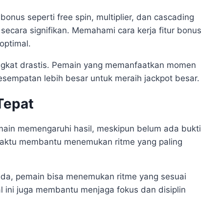
 bonus seperti free spin, multiplier, dan cascading
ecara signifikan. Memahami cara kerja fitur bonus
optimal.
ningkat drastis. Pemain yang memanfaatkan momen
kesempatan lebih besar untuk meraih jackpot besar.
Tepat
ain memengaruhi hasil, meskipun belum ada bukti
 waktu membantu menemukan ritme yang paling
a, pemain bisa menemukan ritme yang sesuai
 ini juga membantu menjaga fokus dan disiplin