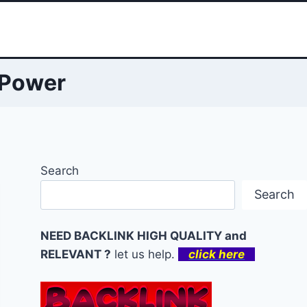
 Power
Search
Search
NEED BACKLINK HIGH QUALITY and
RELEVANT ?
let us help.
click here