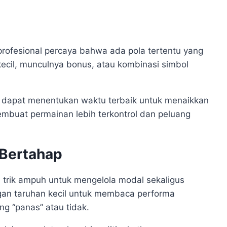
profesional percaya bahwa ada pola tertentu yang
kecil, munculnya bonus, atau kombinasi simbol
n dapat menentukan waktu terbaik untuk menaikkan
membuat permainan lebih terkontrol dan peluang
 Bertahap
u trik ampuh untuk mengelola modal sekaligus
gan taruhan kecil untuk membaca performa
g “panas” atau tidak.