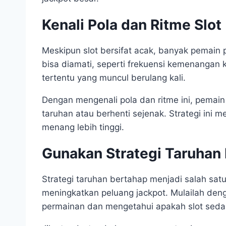
Kenali Pola dan Ritme Slot
Meskipun slot bersifat acak, banyak pemain 
bisa diamati, seperti frekuensi kemenangan 
tertentu yang muncul berulang kali.
Dengan mengenali pola dan ritme ini, pemai
taruhan atau berhenti sejenak. Strategi ini 
menang lebih tinggi.
Gunakan Strategi Taruhan
Strategi taruhan bertahap menjadi salah sat
meningkatkan peluang jackpot. Mulailah den
permainan dan mengetahui apakah slot sedan